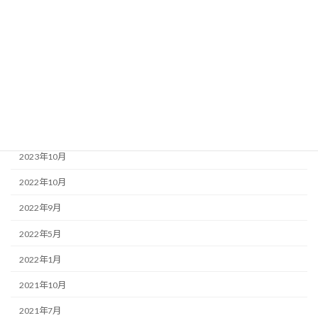
ニュース
ブログ
ボクシング
アーカイブ
2024年4月
2023年10月
2022年10月
2022年9月
2022年5月
2022年1月
2021年10月
2021年7月