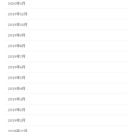
2020年1月
2019年12月
2019年10月
2019年9月
2019年8月
2019年7月
2019年6月
2019年5月
2019年4月
2019年3月
2019年2月
2019年1月
2018年12月