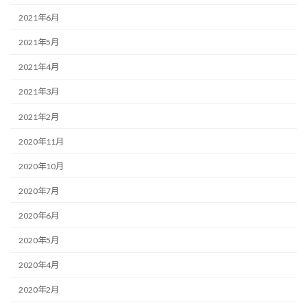
2021年6月
2021年5月
2021年4月
2021年3月
2021年2月
2020年11月
2020年10月
2020年7月
2020年6月
2020年5月
2020年4月
2020年2月