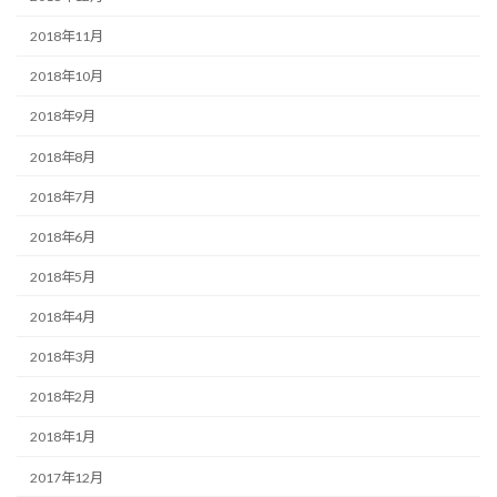
2018年11月
2018年10月
2018年9月
2018年8月
2018年7月
2018年6月
2018年5月
2018年4月
2018年3月
2018年2月
2018年1月
2017年12月