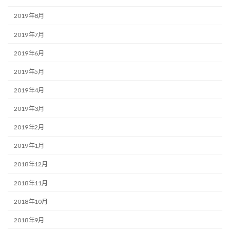
2019年8月
2019年7月
2019年6月
2019年5月
2019年4月
2019年3月
2019年2月
2019年1月
2018年12月
2018年11月
2018年10月
2018年9月