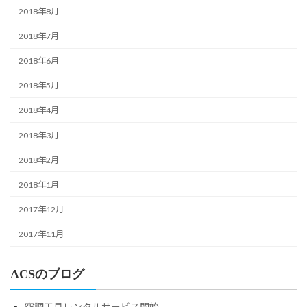
2018年8月
2018年7月
2018年6月
2018年5月
2018年4月
2018年3月
2018年2月
2018年1月
2017年12月
2017年11月
ACSのブログ
空調工具レンタルサービス開始