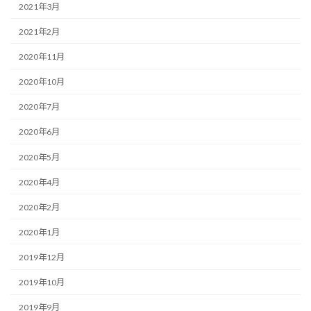
2021年3月
2021年2月
2020年11月
2020年10月
2020年7月
2020年6月
2020年5月
2020年4月
2020年2月
2020年1月
2019年12月
2019年10月
2019年9月