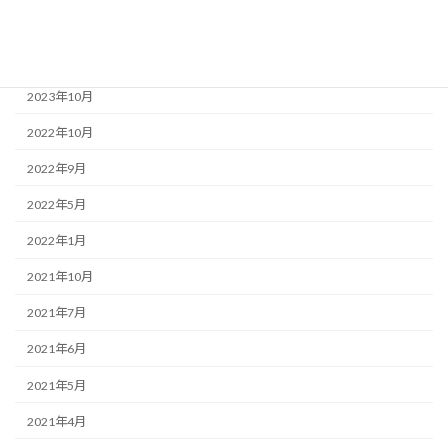
アーカイブ
2024年4月
2023年10月
2022年10月
2022年9月
2022年5月
2022年1月
2021年10月
2021年7月
2021年6月
2021年5月
2021年4月