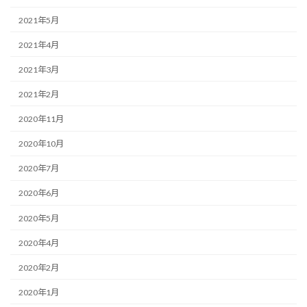
2021年5月
2021年4月
2021年3月
2021年2月
2020年11月
2020年10月
2020年7月
2020年6月
2020年5月
2020年4月
2020年2月
2020年1月