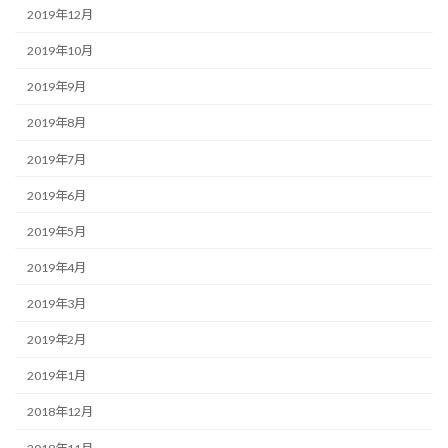
2019年12月
2019年10月
2019年9月
2019年8月
2019年7月
2019年6月
2019年5月
2019年4月
2019年3月
2019年2月
2019年1月
2018年12月