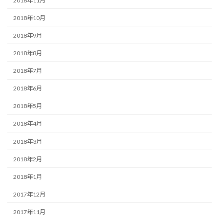
2018年11月
2018年10月
2018年9月
2018年8月
2018年7月
2018年6月
2018年5月
2018年4月
2018年3月
2018年2月
2018年1月
2017年12月
2017年11月