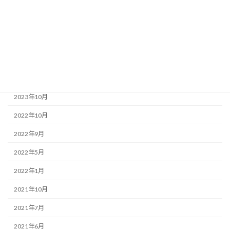
ブログ
ボクシング
アーカイブ
2024年4月
2023年10月
2022年10月
2022年9月
2022年5月
2022年1月
2021年10月
2021年7月
2021年6月