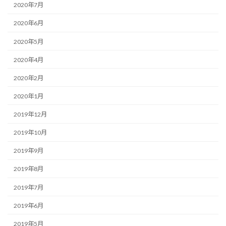
2020年7月
2020年6月
2020年5月
2020年4月
2020年2月
2020年1月
2019年12月
2019年10月
2019年9月
2019年8月
2019年7月
2019年6月
2019年5月