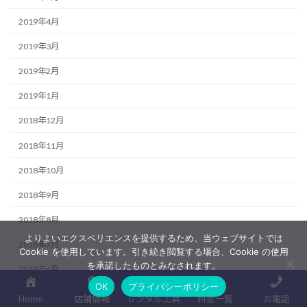
2019年4月
2019年3月
2019年2月
2019年1月
2018年12月
2018年11月
2018年10月
2018年9月
2018年8月
よりよいエクスペリエンスを提供するため、当ウェブサイトでは
2018年7月
Cookie を使用しています。引き続き閲覧する場合、Cookie の使用
を承諾したものとみなされます。
2018年6月
OK
プライバシーポリシー
2018年5月
Home
店舗情報
レンタル工具
料金一覧
お電話