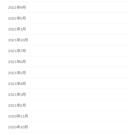
2022年9月
2022年5月
2022年1月
2021年10月
2021年7月
2021年6月
2021年5月
2021年4月
2021年3月
2021年2月
2020年11月
2020年10月